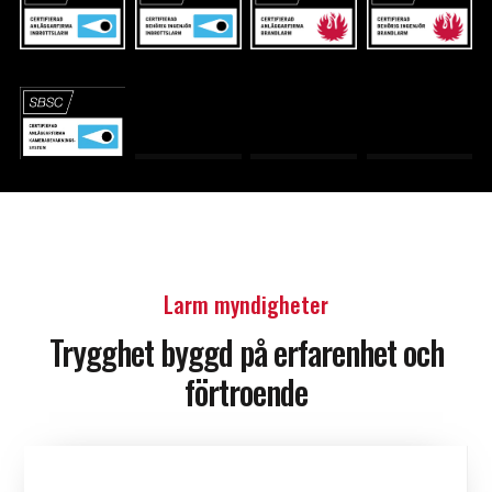
Larm myndigheter
Trygghet byggd på erfarenhet och
förtroende