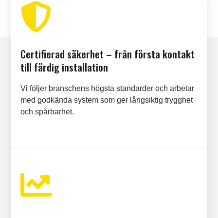

Certifierad säkerhet – från första kontakt
till färdig installation
Vi följer branschens högsta standarder och arbetar
med godkända system som ger långsiktig trygghet
och spårbarhet.
