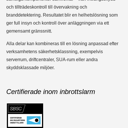
och tillträdeskontroll till övervakning och
branddetektering. Resultatet blir en helhetslösning som
ger full insyn och kontroll över anläggningen via ett
gemensamt gränssnitt.
Alla delar kan kombineras till en lösning anpassad efter
verksamhetens säkerhetsklassning, exempelvis
serverrum, driftcentraler, SUA-rum eller andra
skyddsklassade miljöer.
Certifierade inom inbrottslarm