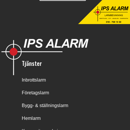
Tjänster
Inbrottslarm
Företagslarm
Bygg- & ställningslarm
Hemlarm