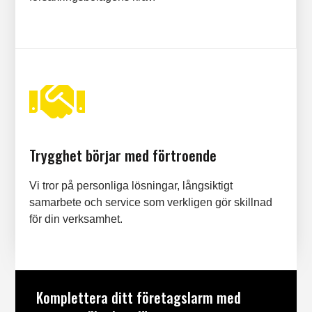

Trygghet börjar med förtroende
Vi tror på personliga lösningar, långsiktigt
samarbete och service som verkligen gör skillnad
för din verksamhet.
Komplettera ditt företagslarm med