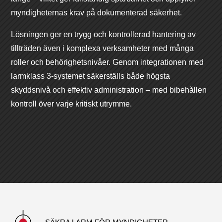
myndigheternas krav på dokumenterad säkerhet.
Lösningen ger en trygg och kontrollerad hantering av
tillträden även i komplexa verksamheter med många
roller och behörighetsnivåer. Genom integrationen med
larmklass 3-systemet säkerställs både högsta
skyddsnivå och effektiv administration – med bibehållen
kontroll över varje kritiskt utrymme.