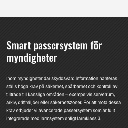
Smart passersystem för
myndigheter
Inom myndigheter där skyddsvärd information hanteras
ställs höga krav på säkerhet, spårbarhet och kontroll av
tillträde till känsliga områden – exempelvis serverrum,
arkiv, driftmiljöer eller säkerhetszoner. För att möta dessa
krav erbjuder vi avancerade passersystem som är fullt
integrerade med larmsystem enligt larmklass 3.