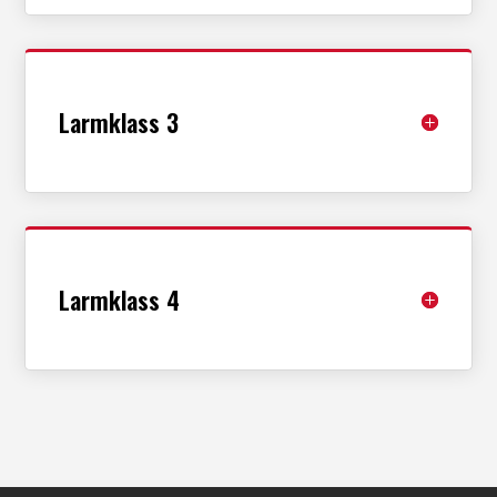
Larmklass 3
Larmklass 4