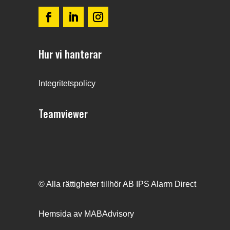
Hur vi hanterar
Integritetspolicy
Teamviewer
© Alla rättigheter tillhör AB IPS Alarm Direct
Hemsida
av MABAdvisory