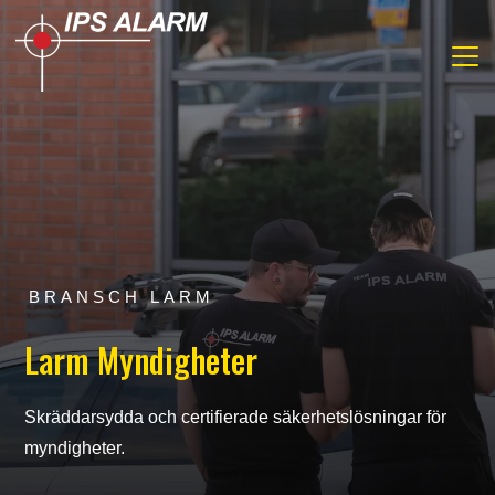
BRANSCH LARM
Larm Myndigheter
Skräddarsydda och certifierade säkerhetslösningar för
myndigheter.