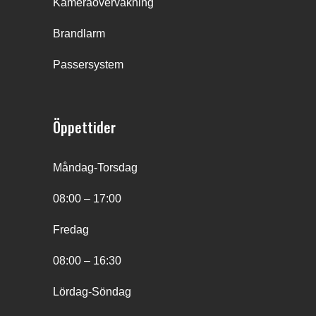
Kameraövervakning
Brandlarm
Passersystem
Öppettider
Måndag-Torsdag
08:00 – 17:00
Fredag
08:00 – 16:30
Lördag-Söndag