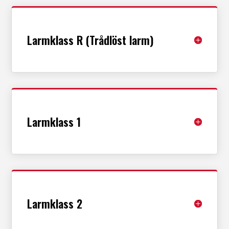
Larmklass R (Trådlöst larm)
Larmklass 1
Larmklass 2