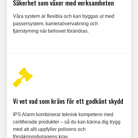
Säkerhet som växer med verksamheten
Våra system är flexibla och kan byggas ut med
passersystem, kameraövervakning och
fjärrstyrning när behovet förändras.

Vi vet vad som krävs för ett godkänt skydd
IPS Alarm kombinerar teknisk kompetens med
certifierade produkter – så du kan känna dig trygg
med att allt uppfyller polisens och
försäkringsbolagens krav.