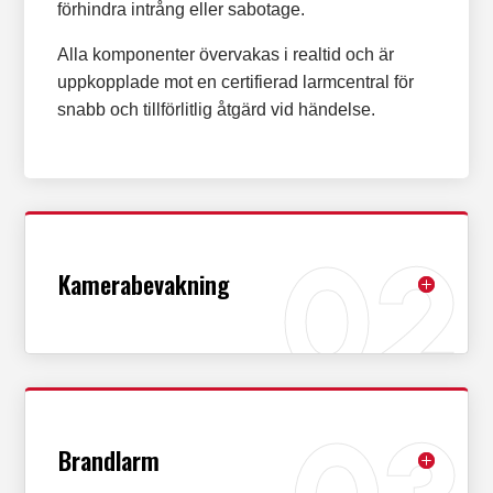
förhindra intrång eller sabotage.
Alla komponenter övervakas i realtid och är
uppkopplade mot en certifierad larmcentral för
snabb och tillförlitlig åtgärd vid händelse.
Kamerabevakning
Brandlarm