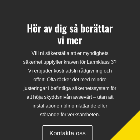
Hör av dig så berättar
vi mer
Vill ni säkerställa att er myndighets
säkerhet uppfyller kraven för Larmklass 3?
Vi erbjuder kostnadsfri rådgivning och
offert. Ofta räcker det med mindre
justeringar i befintliga säkerhetssystem för
att höja skyddsnivån avsevärt – utan att
installationen blir omfattande eller
störande för verksamheten.
Kontakta oss