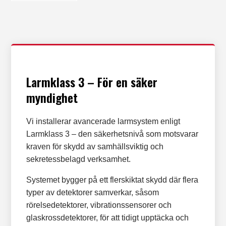
Larmklass 3 – För en säker
myndighet
Vi installerar avancerade larmsystem enligt
Larmklass 3 – den säkerhetsnivå som motsvarar
kraven för skydd av samhällsviktig och
sekretessbelagd verksamhet.
Systemet bygger på ett flerskiktat skydd där flera
typer av detektorer samverkar, såsom
rörelsedetektorer, vibrationssensorer och
glaskrossdetektorer, för att tidigt upptäcka och