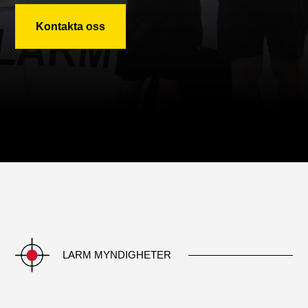
Kontakta oss
LARM MYNDIGHETER